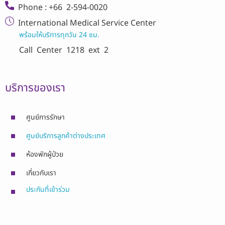
Phone : +66 2-594-0020
International Medical Service Center
พร้อมให้บริการทุกวัน 24 ชม.
Call Center
1218 ext 2
บริการของเรา
ศูนย์การรักษา
ศูนย์บริการลูกค้าต่างประเทศ
ห้องพักผู้ป่วย
เกี่ยวกับเรา
ประกันที่เข้าร่วม