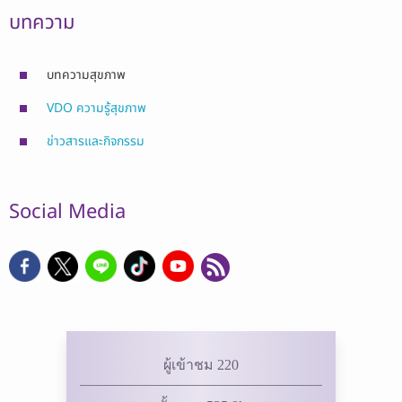
บทความ
บทความสุขภาพ
VDO ความรู้สุขภาพ
ข่าวสารและกิจกรรม
Social Media
ผู้เข้าชม 220