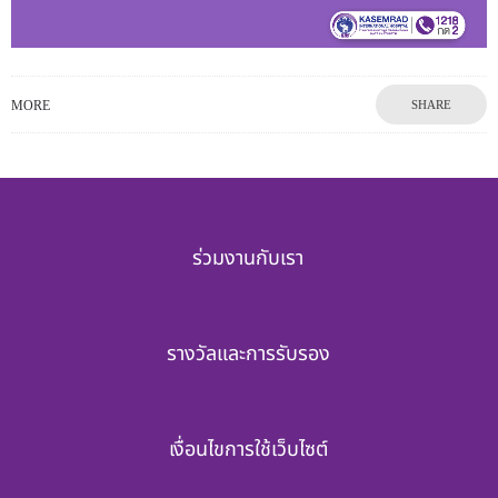
MORE
SHARE
ร่วมงานกับเรา
รางวัลและการรับรอง
เงื่อนไขการใช้เว็บไซต์