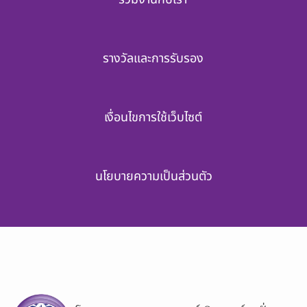
รางวัลและการรับรอง
เงื่อนไขการใช้เว็บไซต์
นโยบายความเป็นส่วนตัว