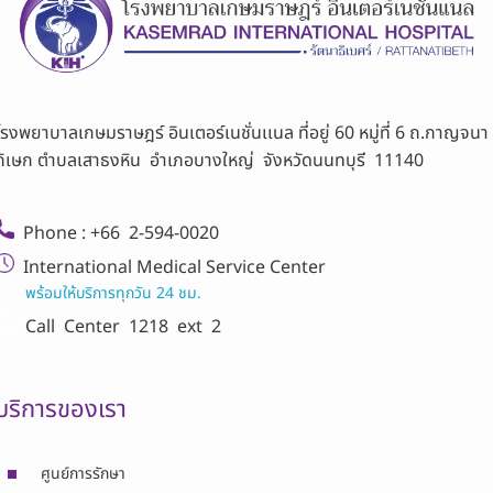
โรงพยาบาลเกษมราษฎร์ อินเตอร์เนชั่นเเนล ที่อยู่ 60 หมู่ที่ 6 ถ.กาญจนา
ภิเษก ตำบลเสาธงหิน อำเภอบางใหญ่ จังหวัดนนทบุรี 11140
Phone : +66 2-594-0020
International Medical Service Center
พร้อมให้บริการทุกวัน 24 ชม.
Call Center
1218 ext 2
บริการของเรา
ศูนย์การรักษา