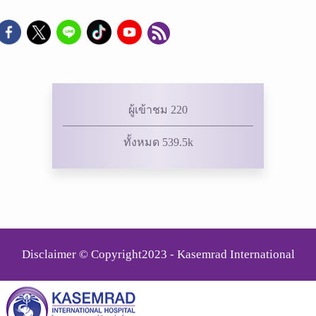
ผู้เข้าชม 220
ทั้งหมด 539.5k
Disclaimer © Copyright2023 - Kasemrad International
Rattanatibeth