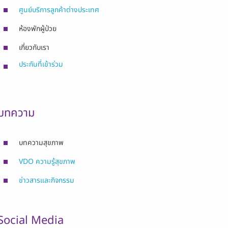
ศูนย์บริการลูกค้าต่างประเทศ
ห้องพักผู้ป่วย
เกี่ยวกับเรา
ประกันที่เข้าร่วม
บทความ
บทความสุขภาพ
VDO ความรู้สุขภาพ
ข่าวสารและกิจกรรม
Social Media