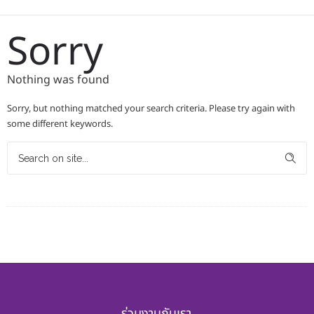
Sorry
Nothing was found
Sorry, but nothing matched your search criteria. Please try again with
some different keywords.
ร่วมงานกับเรา