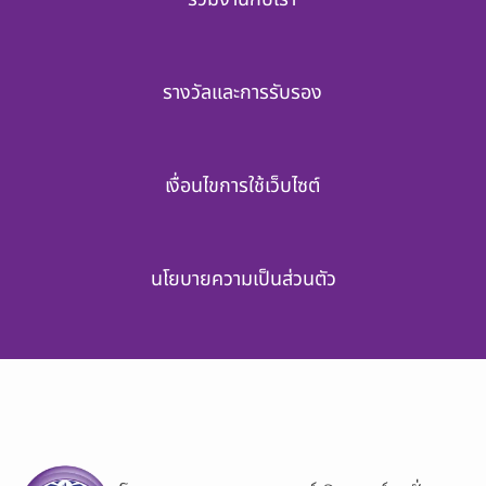
รางวัลและการรับรอง
เงื่อนไขการใช้เว็บไซต์
นโยบายความเป็นส่วนตัว