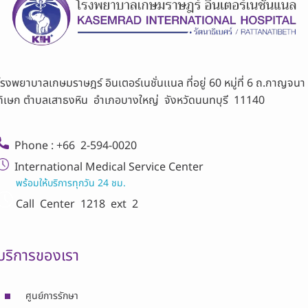
โรงพยาบาลเกษมราษฎร์ อินเตอร์เนชั่นเเนล ที่อยู่ 60 หมู่ที่ 6 ถ.กาญจนา
ภิเษก ตำบลเสาธงหิน อำเภอบางใหญ่ จังหวัดนนทบุรี 11140
Phone : +66 2-594-0020
International Medical Service Center
พร้อมให้บริการทุกวัน 24 ชม.
Call Center
1218 ext 2
บริการของเรา
ศูนย์การรักษา