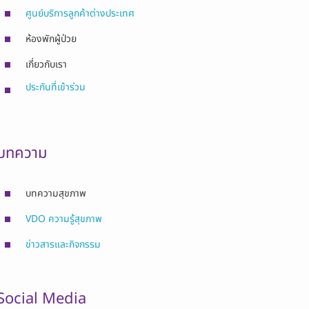
ศูนย์บริการลูกค้าต่างประเทศ
ห้องพักผู้ป่วย
เกี่ยวกับเรา
ประกันที่เข้าร่วม
บทความ
บทความสุขภาพ
VDO ความรู้สุขภาพ
ข่าวสารและกิจกรรม
Social Media