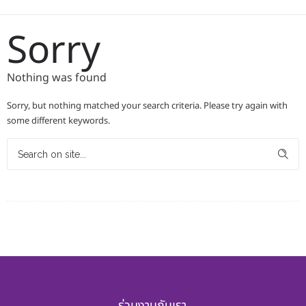
Sorry
Nothing was found
Sorry, but nothing matched your search criteria. Please try again with
some different keywords.
ร่วมงานกับเรา