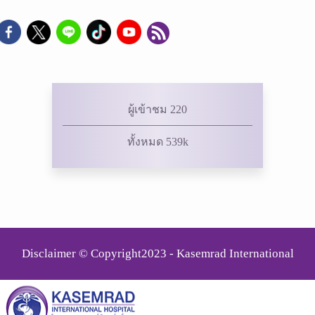
ผู้เข้าชม 220
ทั้งหมด 539k
Disclaimer © Copyright2023 - Kasemrad International
Rattanatibeth