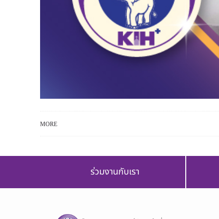
MORE
ร่วมงานกับเรา