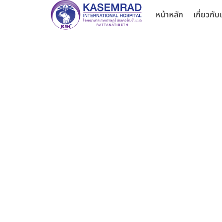
หน้าหลัก
เกี่ยวกับ
นา