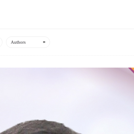
Authors