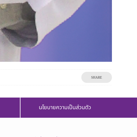
SHARE
นโยบายความเป็นส่วนตัว