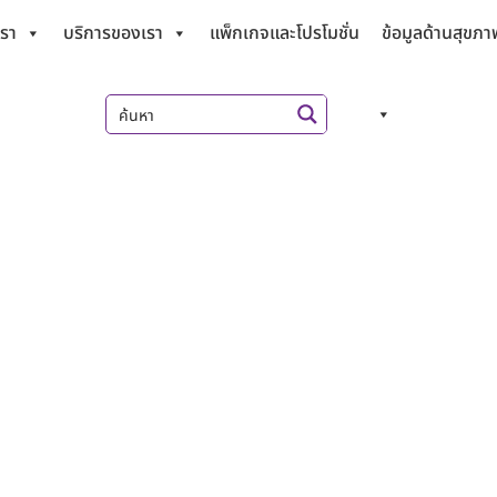
เรา
บริการของเรา
แพ็กเกจและโปรโมชั่น
ข้อมูลด้านสุขภา
ยแพทย์สุวัฒน์ ก่อกิจสวัส