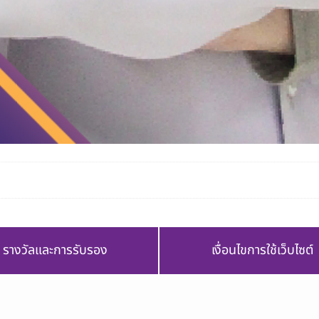
รางวัลและการรับรอง
เงื่อนไขการใช้เว็บไซต์