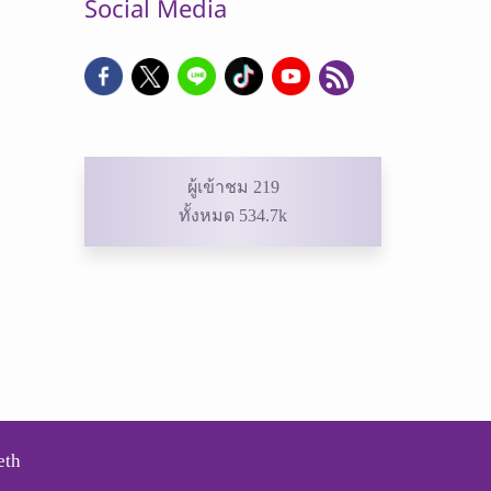
Social Media
ผู้เข้าชม 219
ทั้งหมด 534.7k
eth