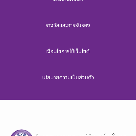
รางวัลและการรับรอง
เงื่อนไขการใช้เว็บไซต์
นโยบายความเป็นส่วนตัว