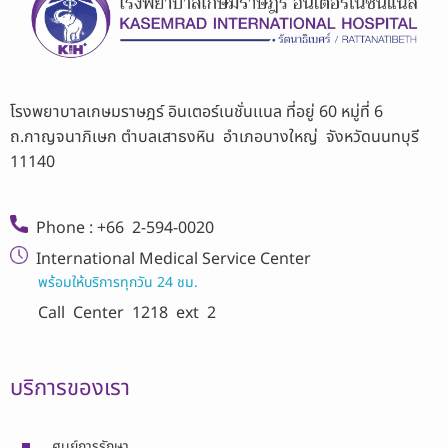
โรงพยาบาลเกษมราษฎร์ อินเตอร์เนชั่นเเนล ที่อยู่ 60 หมู่ที่ 6
ถ.กาญจนาภิเษก ตำบลเสาธงหิน อำเภอบางใหญ่ จังหวัดนนทบุรี
11140
Phone : +66 2-594-0020
International Medical Service Center
พร้อมให้บริการทุกวัน 24 ชม.
Call Center
1218 ext 2
บริการของเรา
ศูนย์การรักษา