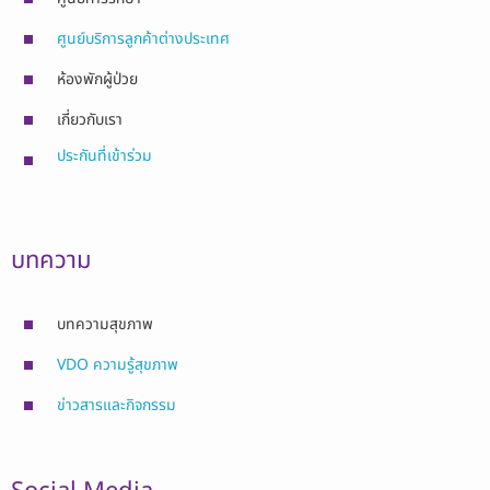
ศูนย์บริการลูกค้าต่างประเทศ
ห้องพักผู้ป่วย
เกี่ยวกับเรา
ประกันที่เข้าร่วม
บทความ
บทความสุขภาพ
VDO ความรู้สุขภาพ
ข่าวสารและกิจกรรม