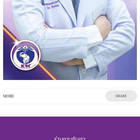
MORE
SHARE
ร่วมงานกับเรา