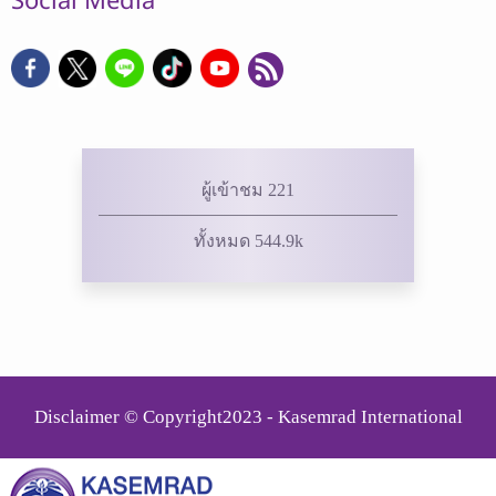
Social Media
ผู้เข้าชม 221
ทั้งหมด 544.9k
Disclaimer © Copyright2023 - Kasemrad International