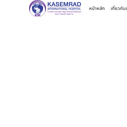
หน้าหลัก
เกี่ยวกับ