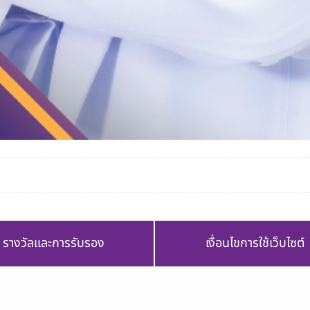
รางวัลและการรับรอง
เงื่อนไขการใช้เว็บไซต์