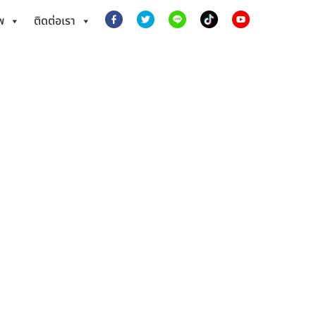
พ
ติดต่อเรา