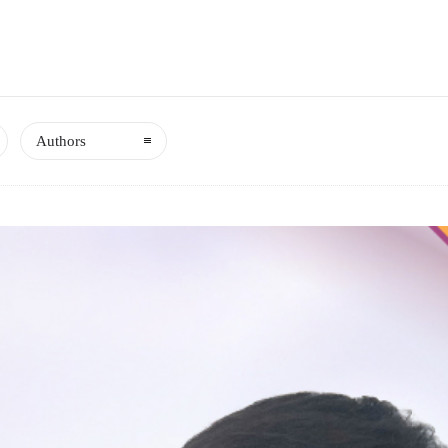
Authors