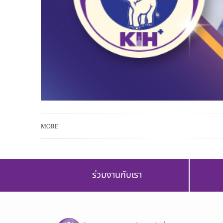
MORE
ร่วมงานกับเรา