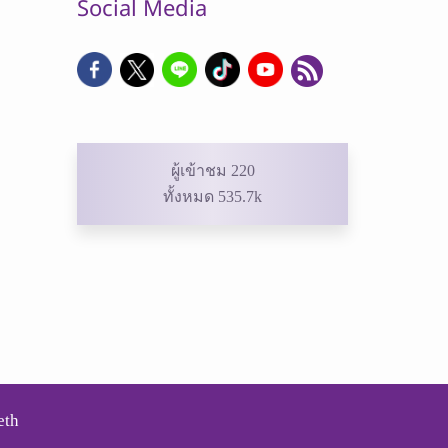
Social Media
ผู้เข้าชม 220
ทั้งหมด 535.7k
eth