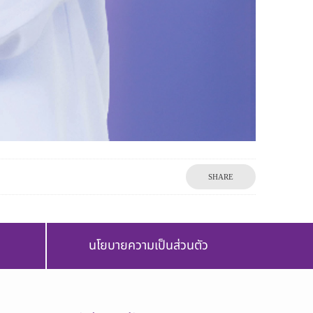
SHARE
นโยบายความเป็นส่วนตัว