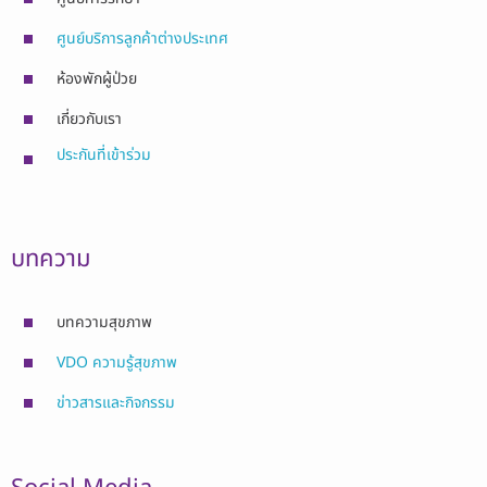
ศูนย์บริการลูกค้าต่างประเทศ
ห้องพักผู้ป่วย
เกี่ยวกับเรา
ประกันที่เข้าร่วม
บทความ
บทความสุขภาพ
VDO ความรู้สุขภาพ
ข่าวสารและกิจกรรม