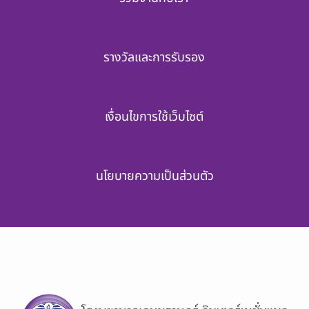
รางวัลและการรับรอง
เงื่อนไขการใช้เว็บไซต์
นโยบายความเป็นส่วนตัว