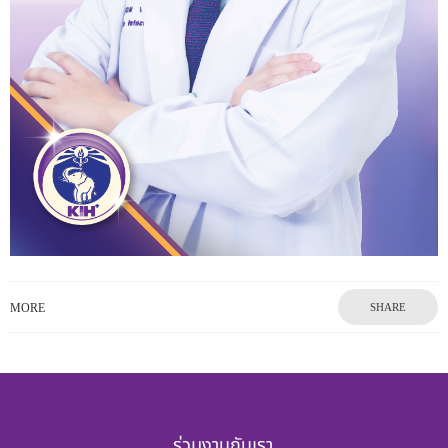
MORE
SHARE
ร่วมงานกับเรา