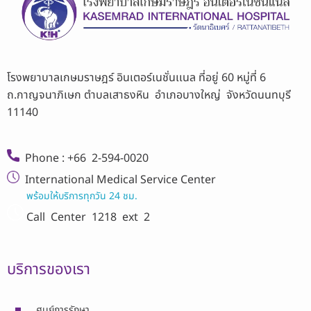
โรงพยาบาลเกษมราษฎร์ อินเตอร์เนชั่นเเนล ที่อยู่ 60 หมู่ที่ 6
ถ.กาญจนาภิเษก ตำบลเสาธงหิน อำเภอบางใหญ่ จังหวัดนนทบุรี
11140
Phone : +66 2-594-0020
International Medical Service Center
พร้อมให้บริการทุกวัน 24 ชม.
Call Center
1218 ext 2
บริการของเรา
ศูนย์การรักษา