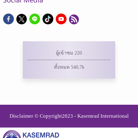
Social Media
ผู้เข้าชม 220
ทั้งหมด 540.7k
Disclaimer © Copyright2023 - Kasemrad International