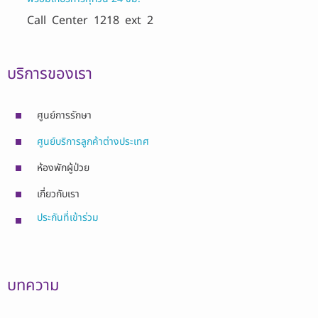
Call Center
1218 ext 2
บริการของเรา
ศูนย์การรักษา
ศูนย์บริการลูกค้าต่างประเทศ
ห้องพักผู้ป่วย
เกี่ยวกับเรา
ประกันที่เข้าร่วม
บทความ