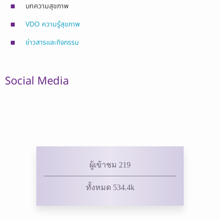
บทความสุขภาพ
VDO ความรู้สุขภาพ
ข่าวสารและกิจกรรม
Social Media
ผู้เข้าชม 219
ทั้งหมด 534.4k