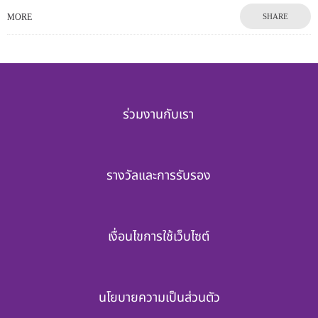
MORE
SHARE
ร่วมงานกับเรา
รางวัลและการรับรอง
เงื่อนไขการใช้เว็บไซต์
นโยบายความเป็นส่วนตัว