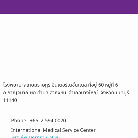
โรงพยาบาลเกษมราษฎร์ อินเตอร์เนชั่นเเนล ที่อยู่ 60 หมู่ที่ 6
ถ.กาญจนาภิเษก ตำบลเสาธงหิน อำเภอบางใหญ่ จังหวัดนนทบุรี
11140
Phone : +66 2-594-0020
International Medical Service Center
พร้อมให้บริการทุกวัน 24 ชม.