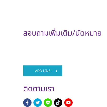
สอบถามเพิ่มเติม/นัดหมาย
ADD LINE
ติดตามเรา