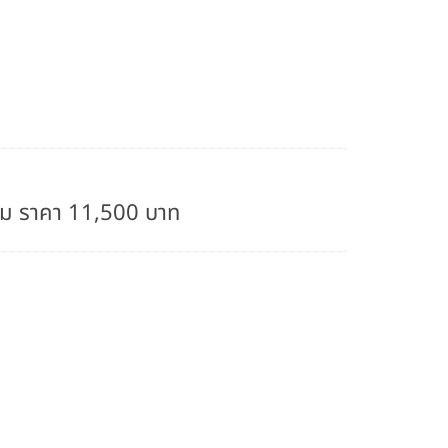
ข็ม ราคา 11,500 บาท