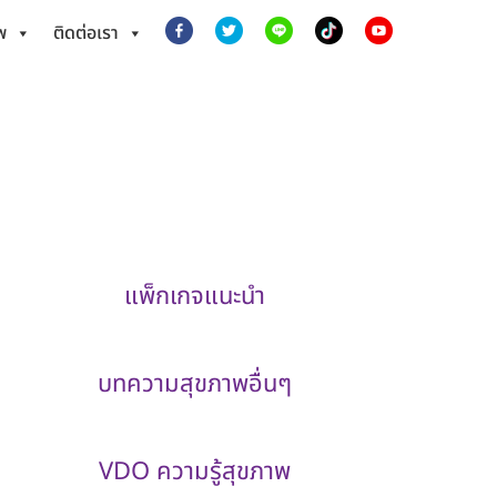
พ
ติดต่อเรา
แพ็กเกจแนะนำ
บทความสุขภาพอื่นๆ
VDO ความรู้สุขภาพ