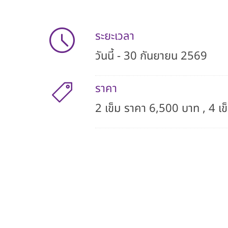
ระยะเวลา
วันนี้ - 30 กันยายน 2569
ราคา
2 เข็ม ราคา 6,500 บาท , 4 เ
หมายเหตุ