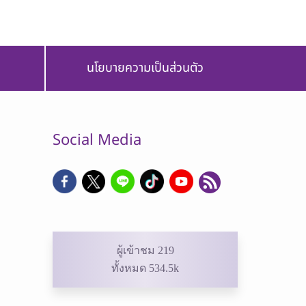
นโยบายความเป็นส่วนตัว
Social Media
ผู้เข้าชม 219
ทั้งหมด 534.5k