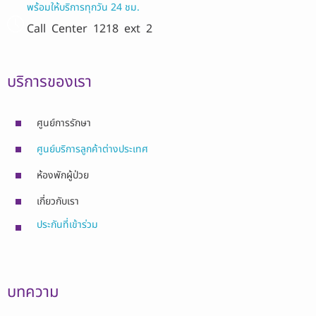
พร้อมให้บริการทุกวัน 24 ชม.
Call Center
1218 ext 2
บริการของเรา
ศูนย์การรักษา
ศูนย์บริการลูกค้าต่างประเทศ
ห้องพักผู้ป่วย
เกี่ยวกับเรา
ประกันที่เข้าร่วม
บทความ