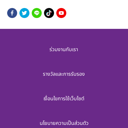
ร่วมงานกับเรา
รางวัลและการรับรอง
เงื่อนไขการใช้เว็บไซต์
นโยบายความเป็นส่วนตัว