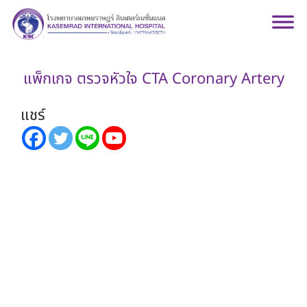
แพ็กเกจ ตรวจหัวใจ CTA Coronary Artery
แชร์