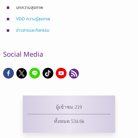
บทความสุขภาพ
VDO ความรู้สุขภาพ
ข่าวสารและกิจกรรม
Social Media
ผู้เข้าชม 219
ทั้งหมด 534.6k