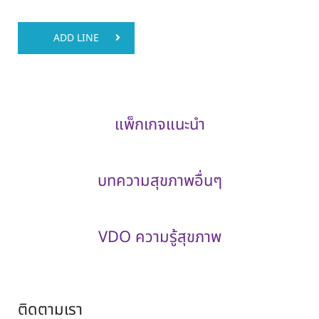
ADD LINE
แพ็กเกจแนะนำ
บทความสุขภาพอื่นๆ
VDO ความรู้สุขภาพ
ติดตามเรา