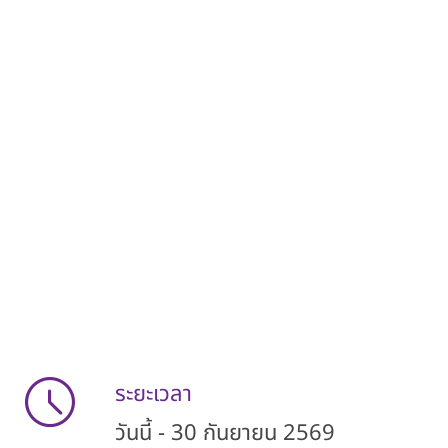
ระยะเวลา
วันนี้ - 30 กันยายน 2569