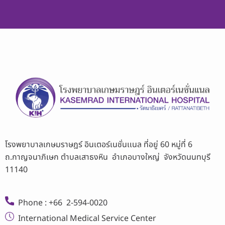
โรงพยาบาลเกษมราษฎร์ อินเตอร์เนชั่นเเนล ที่อยู่ 60 หมู่ที่ 6
ถ.กาญจนาภิเษก ตำบลเสาธงหิน อำเภอบางใหญ่ จังหวัดนนทบุรี
11140
Phone : +66 2-594-0020
International Medical Service Center