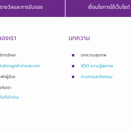
รางวัลและการรับรอง
เงื่อนไขการใช้เว็บไซต์
ของเรา
บทความ
ย์การรักษา
บทความสุขภาพ
ย์บริการลูกค้าต่างประเทศ
VDO ความรู้สุขภาพ
พักผู้ป่วย
ข่าวสารและกิจกรรม
ยวกับเรา
ันที่เข้าร่วม