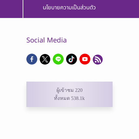
นโยบายความเป็นส่วนตัว
Social Media
ผู้เข้าชม 220
ทั้งหมด 538.1k