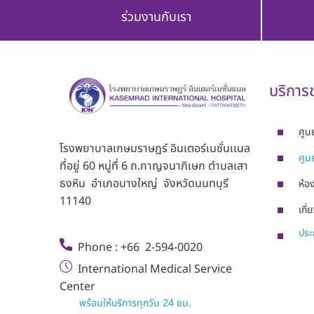
ร่วมงานกับเรา
บริการ
ศูน
โรงพยาบาลเกษมราษฎร์ อินเตอร์เนชั่นเเนล
ศูน
ที่อยู่ 60 หมู่ที่ 6 ถ.กาญจนาภิเษก ตำบลเสา
ธงหิน อำเภอบางใหญ่ จังหวัดนนทบุรี
ห้อง
11140
เกี่
ประก
Phone : +66 2-594-0020
International Medical Service
Center
พร้อมให้บริการทุกวัน 24 ชม.