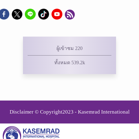
ผู้เข้าชม 220
ทั้งหมด 539.2k
Disclaimer © Copyright2023 - Kasemrad International
Rattanatibeth