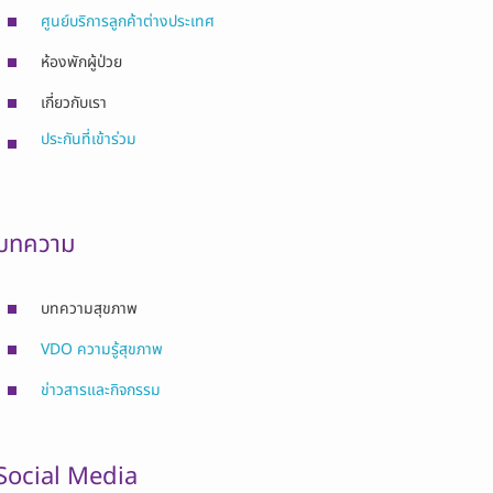
ศูนย์บริการลูกค้าต่างประเทศ
ห้องพักผู้ป่วย
เกี่ยวกับเรา
ประกันที่เข้าร่วม
บทความ
บทความสุขภาพ
VDO ความรู้สุขภาพ
ข่าวสารและกิจกรรม
Social Media