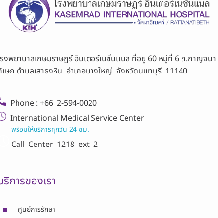
โรงพยาบาลเกษมราษฎร์ อินเตอร์เนชั่นเเนล ที่อยู่ 60 หมู่ที่ 6 ถ.กาญจนา
ภิเษก ตำบลเสาธงหิน อำเภอบางใหญ่ จังหวัดนนทบุรี 11140
Phone : +66 2-594-0020
International Medical Service Center
พร้อมให้บริการทุกวัน 24 ชม.
Call Center
1218 ext 2
บริการของเรา
ศูนย์การรักษา