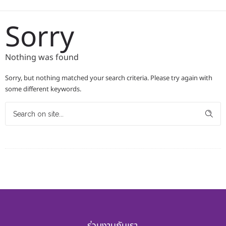
Sorry
Nothing was found
Sorry, but nothing matched your search criteria. Please try again with
some different keywords.
ร่วมงานกับเรา