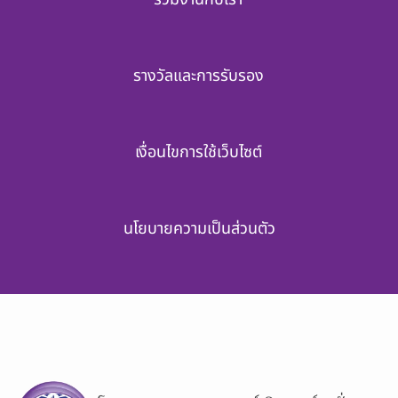
รางวัลและการรับรอง
เงื่อนไขการใช้เว็บไซต์
นโยบายความเป็นส่วนตัว