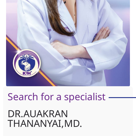
Search for a specialist
DR.AUAKRAN
THANANYAI,MD.