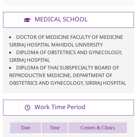
MEDICAL SCHOOL
DOCTOR OF MEDICINE FACULTY OF MEDICINE
SIRIRAJ HOSPITAL MAHIDOL UNIVERSITY
DIPLOMA OF OBSTETRICS AND GYNECOLOGY,
SIRIRAJ HOSPITAL
DIPLOMA OF THAI SUBSPECIALTY BOARD OF
REPRODUCTIVE MEDICINE, DEPARTMENT OF
OBSTETRICS AND GYNECOLOGY, SIRIRAJ HOSPITAL
Work Time Period
Date
Time
Centers & Clinics