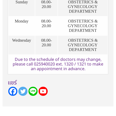
Sunday
08.00-
OBSTETRICS &
20.00
GYNECOLOGY
DEPARTMENT
Monday
08.00-
OBSTETRICS &
20.00
GYNECOLOGY
DEPARTMENT
Wednesday
08.00-
OBSTETRICS &
20.00
GYNECOLOGY
DEPARTMENT
Due to the schedule of doctors may change,
please call 025940020 ext. 1320 / 1321 to make
an appointment in advance.
เเชร์