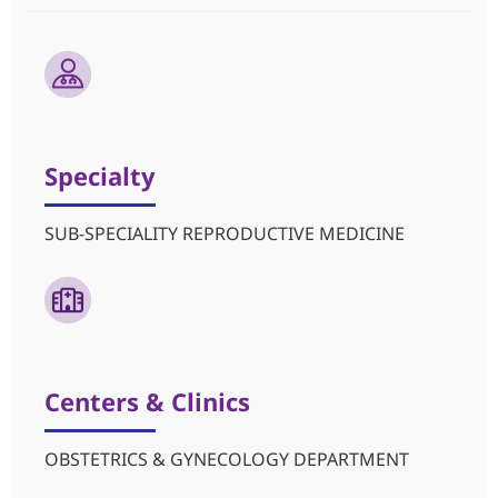
Specialty
SUB-SPECIALITY REPRODUCTIVE MEDICINE
Centers & Clinics
OBSTETRICS & GYNECOLOGY DEPARTMENT