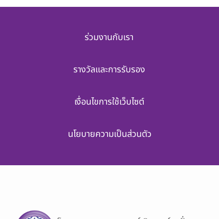
ร่วมงานกับเรา
รางวัลและการรับรอง
เงื่อนไขการใช้เว็บไซต์
นโยบายความเป็นส่วนตัว