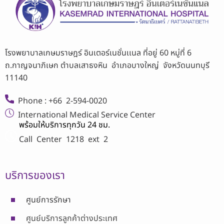
โรงพยาบาลเกษมราษฎร์ อินเตอร์เนชั่นเเนล ที่อยู่ 60 หมู่ที่ 6
ถ.กาญจนาภิเษก ตำบลเสาธงหิน อำเภอบางใหญ่ จังหวัดนนทบุรี
11140
Phone : +66 2-594-0020
International Medical Service Center
พร้อมให้บริการทุกวัน 24 ชม.
Call Center
1218 ext 2
บริการของเรา
ศูนย์การรักษา
ศูนย์บริการลูกค้าต่างประเทศ