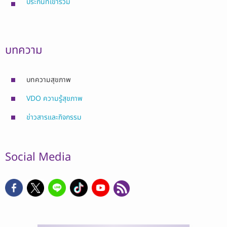
ประกันที่เข้าร่วม
บทความ
บทความสุขภาพ
VDO ความรู้สุขภาพ
ข่าวสารและกิจกรรม
Social Media