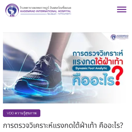
VDO ความรู้สุขภาพ
การตรวจวิเคราะห์แรงกดใต้ฝ่าเท้า คืออะไร?