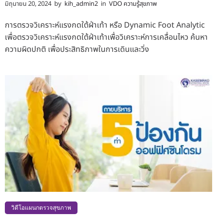
มิถุนายน 20, 2024
by
kih_admin2
in
VDO ความรู้สุขภาพ
การตรวจวิเคราะห์แรงกดใต้ฝ่าเท้า หรือ Dynamic Foot Analytic
เพื่อตรวจวิเคราะห์แรงกดใต้ฝ่าเท้าเพื่อวิเคราะห์การเคลื่อนไหว ค้นหา
ความผิดปกติ เพื่อประสิทธิภาพในการเดินและวิ่ง
วิดีโอแผนกตรวจสุขภาพ