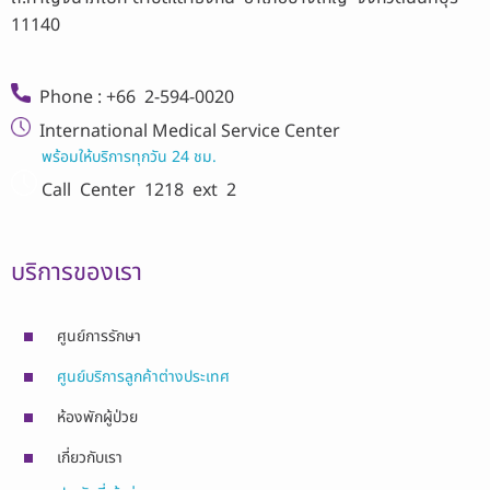
11140
Phone : +66 2-594-0020
International Medical Service Center
พร้อมให้บริการทุกวัน 24 ชม.
Call Center
1218 ext 2
บริการของเรา
ศูนย์การรักษา
ศูนย์บริการลูกค้าต่างประเทศ
ห้องพักผู้ป่วย
เกี่ยวกับเรา