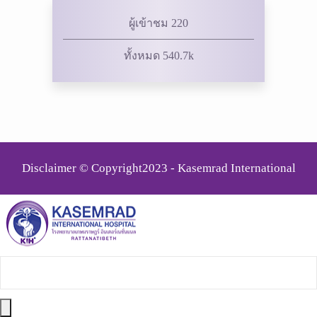
ผู้เข้าชม 220
ทั้งหมด 540.7k
Disclaimer © Copyright2023 - Kasemrad International
Rattanatibeth