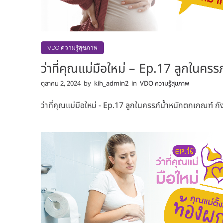
VDO ความรู้สุขภาพ
ว่าที่คุณแม่มือใหม่ – Ep.17 ลูกในค
ตุลาคม 2, 2024
by
kih_admin2
in
VDO ความรู้สุขภาพ
ว่าที่คุณแม่มือใหม่ - Ep.17 ลูกในครรภ์น้ำหนักตกเกณฑ์ 