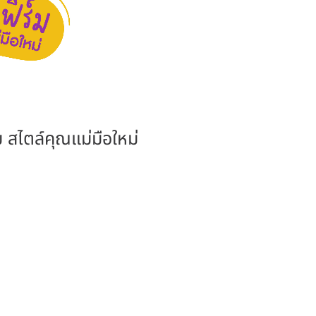
ม สไตล์คุณแม่มือใหม่