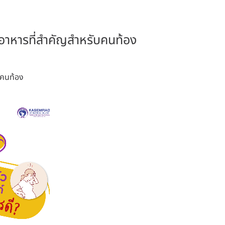
ารอาหารที่สำคัญสำหรับคนท้อง
ับคนท้อง