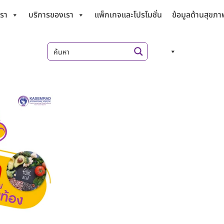
เรา
บริการของเรา
แพ็กเกจและโปรโมชั่น
ข้อมูลด้านสุขภา