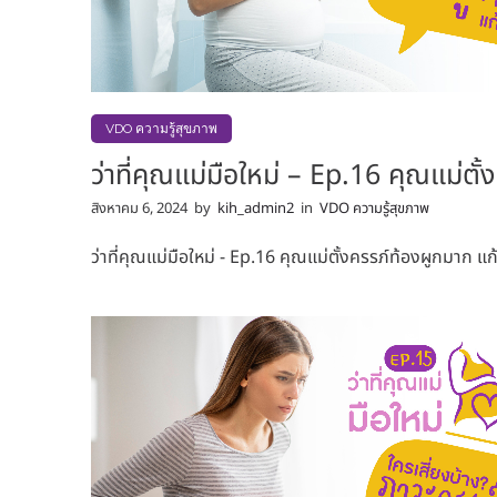
VDO ความรู้สุขภาพ
ว่าที่คุณแม่มือใหม่ – Ep.16 คุณแม่ตั้
สิงหาคม 6, 2024
by
kih_admin2
in
VDO ความรู้สุขภาพ
ว่าที่คุณแม่มือใหม่ - Ep.16 คุณแม่ตั้งครรภ์ท้องผูกมาก แก้