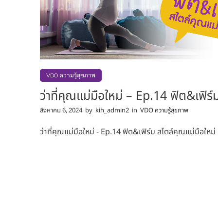
VDO ความรู้สุขภาพ
ว่าที่คุณแม่มือใหม่ – Ep.14 ฟิต&เฟิร์
สิงหาคม 6, 2024
by
kih_admin2
in
VDO ความรู้สุขภาพ
ว่าที่คุณแม่มือใหม่ - Ep.14 ฟิต&เฟิร์ม สไตล์คุณแม่มือใหม่