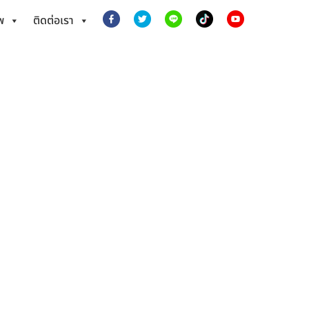
พ
ติดต่อเรา