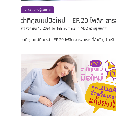
VDO ความรู้สุขภาพ
ว่าที่คุณแม่มือใหม่ – EP.20 โฟลิก ส
พฤศจิกายน 15, 2024
by
kih_admin2
in
VDO ความรู้สุขภาพ
ว่าที่คุณแม่มือใหม่ - EP.20 โฟลิก สารอาหารที่สำคัญสำหร