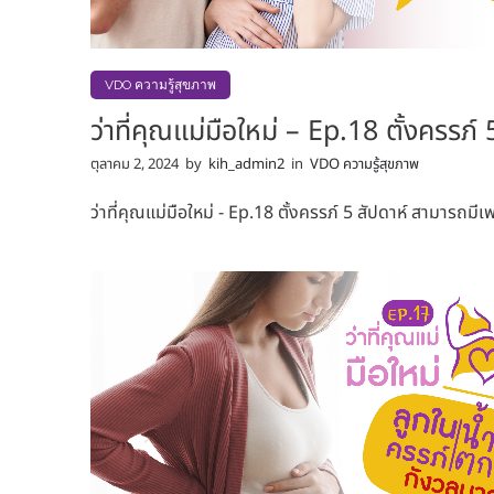
VDO ความรู้สุขภาพ
ว่าที่คุณแม่มือใหม่ – Ep.18 ตั้งครรภ์
ตุลาคม 2, 2024
by
kih_admin2
in
VDO ความรู้สุขภาพ
ว่าที่คุณแม่มือใหม่ - Ep.18 ตั้งครรภ์ 5 สัปดาห์ สามารถมีเพ