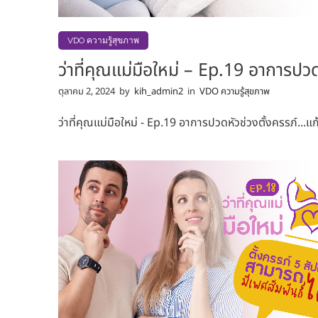
VDO ความรู้สุขภาพ
ว่าที่คุณแม่มือใหม่ – Ep.19 อาการปวด
ตุลาคม 2, 2024
by
kih_admin2
in
VDO ความรู้สุขภาพ
ว่าที่คุณแม่มือใหม่ - Ep.19 อาการปวดหัวช่วงตั้งครรภ์...แก