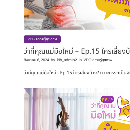
VDO ความรู้สุขภาพ
ว่าที่คุณแม่มือใหม่ – Ep.15 ใครเสี่ย
สิงหาคม 6, 2024
by
kih_admin2
in
VDO ความรู้สุขภาพ
ว่าที่คุณแม่มือใหม่ - Ep.15 ใครเสี่ยงบ้าง? ภาวะครรภ์เป็น