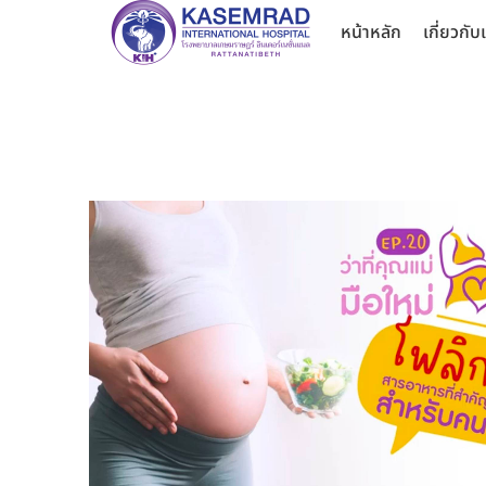
หน้าหลัก
เกี่ยวกับ