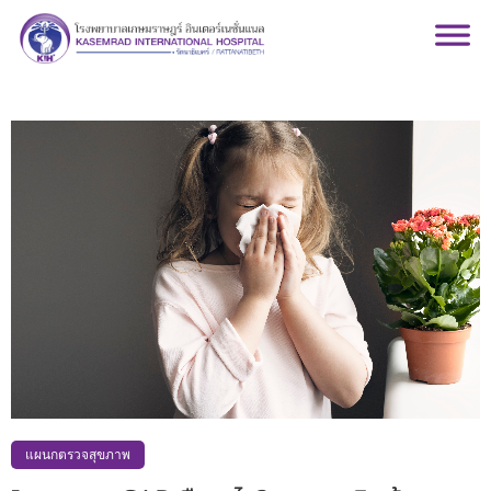
แผนกตรวจสุขภาพ