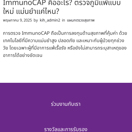
ImmunoCAP คืออะไร? ตรวจภูมิแพ้แบบ
ใหม่ แม่นยำแค่ไหน?
พฤษภาคม 9, 2025
by
kih_admin2
in
แผนกตรวจสุขภาพ
การตรวจ ImmunoCAP ถือเป็นการลงทุนด้านสุขภาพที่คุ้มค่า ด้วย
เทคโนโลยีที่มีความแม่นยำสูง ปลอดภัย และเหมาะกับผู้ป่วยทุกช่วง
วัย โดยเฉพาะผู้ที่มีอาการแพ้เรื้อรัง หรือยังไม่สามารถระบุสาเหตุของ
อาการได้อย่างชัดเจน
ร่วมงานกับเรา
รางวัลและการรับรอง