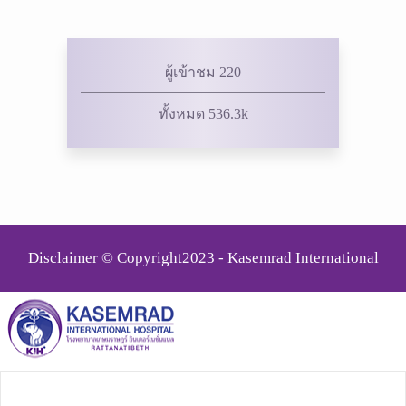
ผู้เข้าชม 220
ทั้งหมด 536.3k
Disclaimer © Copyright2023 - Kasemrad International
Rattanatibeth