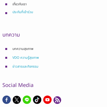
เกี่ยวกับเรา
ประกันที่เข้าร่วม
บทความ
บทความสุขภาพ
VDO ความรู้สุขภาพ
ข่าวสารและกิจกรรม
Social Media