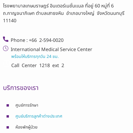
โรงพยาบาลเกษมราษฎร์ อินเตอร์เนชั่นเเนล ที่อยู่ 60 หมู่ที่ 6
ถ.กาญจนาภิเษก ตำบลเสาธงหิน อำเภอบางใหญ่ จังหวัดนนทบุรี
11140
Phone : +66 2-594-0020
International Medical Service Center
พร้อมให้บริการทุกวัน 24 ชม.
Call Center
1218 ext 2
บริการของเรา
ศูนย์การรักษา
ศูนย์บริการลูกค้าต่างประเทศ
ห้องพักผู้ป่วย