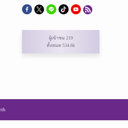
ผู้เข้าชม 219
ทั้งหมด 534.6k
eth