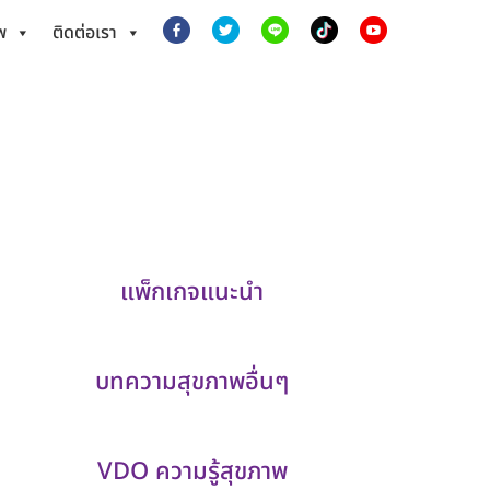
พ
ติดต่อเรา
แพ็กเกจแนะนำ
บทความสุขภาพอื่นๆ
VDO ความรู้สุขภาพ