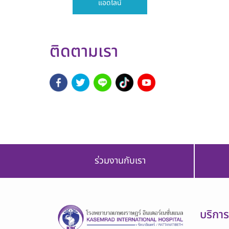
แอดไลน์
ติดตามเรา
ร่วมงานกับเรา
บริกา