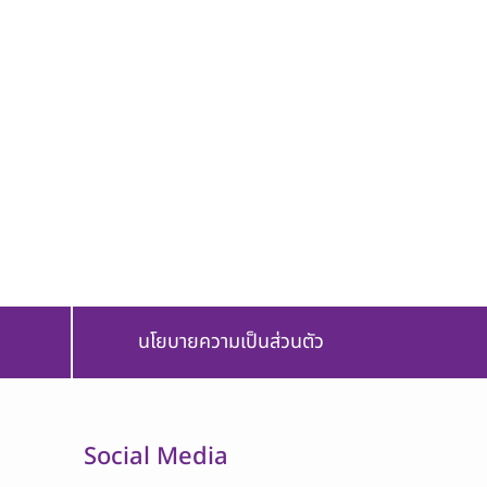
นโยบายความเป็นส่วนตัว
Social Media