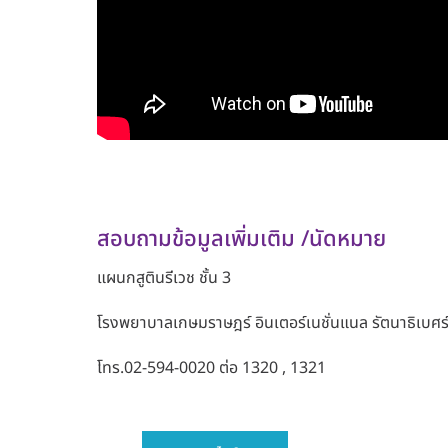
สอบถามข้อมูลเพิ่มเติม /นัดหมาย
แผนกสูตินรีเวช
ชั้น 3
โรงพยาบาลเกษมราษฎร์ อินเตอร์เนชั่นแนล รัตนาธิเบศร
โทร.
02-594-0020
ต่อ
1320 , 1321