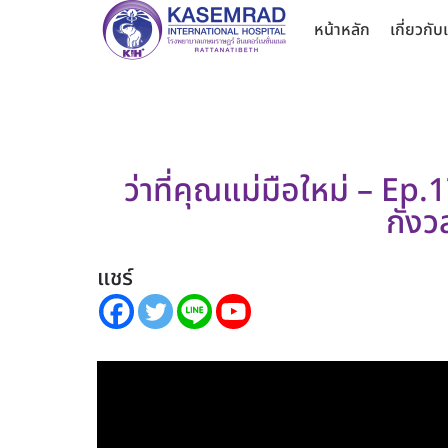
หน้าหลัก
เกี่ยวกับ
ว่าที่คุณแม่มือใหม่ – Ep
กัง
แชร์