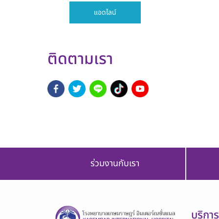
แอดไลน์
ติดตามเรา
ร่วมงานกับเรา
บริกา