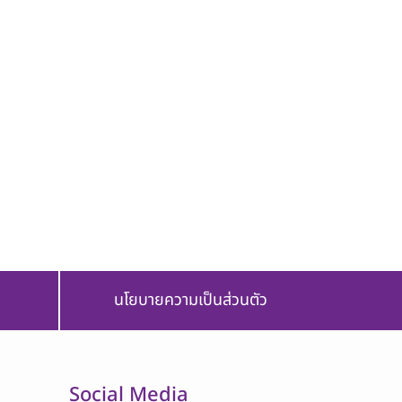
นโยบายความเป็นส่วนตัว
Social Media