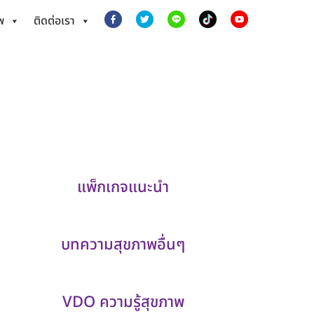
พ
ติดต่อเรา
แพ็กเกจแนะนำ
บทความสุขภาพอื่นๆ
VDO ความรู้สุขภาพ