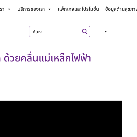
เรา
บริการของเรา
แพ็กเกจและโปรโมชั่น
ข้อมูลด้านสุขภา
ด้วยคลื่นแม่เหล็กไฟฟ้า