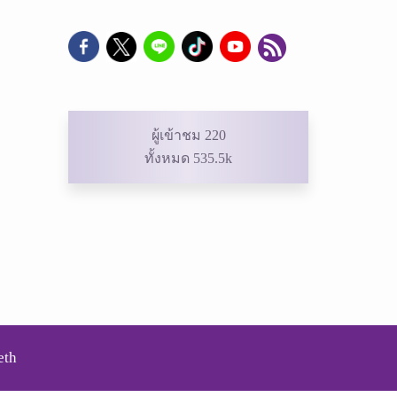
ผู้เข้าชม 220
ทั้งหมด 535.5k
eth