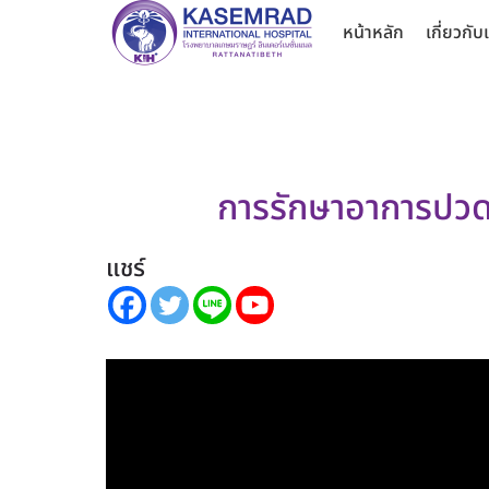
หน้าหลัก
เกี่ยวกับ
การรักษาอาการปวด 
แชร์